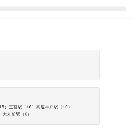
15
）
三宮駅
（
16
）
高速神戸駅
（
10
）
・大丸前駅
（
6
）