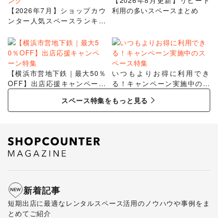
【2026年8月更新】リピート
【2026年7月】ショップカウ
利用の多いスペースまとめ
ンター人気スペースランキン
グ
【横浜市営地下鉄｜最大50％
いつもよりお得に利用でき
OFF】出店応援キャンペーン
る！キャンペーン実施中のス
特集
ペース特集
スペース特集をもっと見る
新着記事
短期出店に最適なレンタルスペース活用のノウハウや事例をま
とめてご紹介