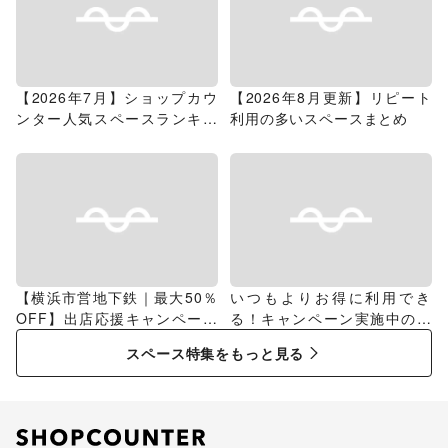
【2026年7月】ショップカウ
【2026年8月更新】リピート
ンター人気スペースランキン
利用の多いスペースまとめ
グ
【横浜市営地下鉄｜最大50％
いつもよりお得に利用でき
OFF】出店応援キャンペーン
る！キャンペーン実施中のス
特集
ペース特集
スペース特集をもっと見る