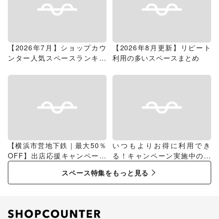
【2026年7月】ショップカウ
【2026年8月更新】リピート
ンター人気スペースランキン
利用の多いスペースまとめ
グ
【横浜市営地下鉄｜最大50％
いつもよりお得に利用でき
OFF】出店応援キャンペーン
る！キャンペーン実施中のス
特集
ペース特集
スペース特集をもっと見る