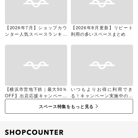
【2026年7月】ショップカウ
【2026年8月更新】リピート
ンター人気スペースランキン
利用の多いスペースまとめ
グ
【横浜市営地下鉄｜最大50％
いつもよりお得に利用でき
OFF】出店応援キャンペーン
る！キャンペーン実施中のス
特集
ペース特集
スペース特集をもっと見る