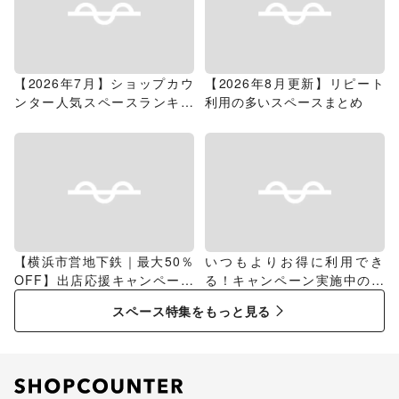
【2026年7月】ショップカウ
【2026年8月更新】リピート
ンター人気スペースランキン
利用の多いスペースまとめ
グ
【横浜市営地下鉄｜最大50％
いつもよりお得に利用でき
OFF】出店応援キャンペーン
る！キャンペーン実施中のス
特集
ペース特集
スペース特集をもっと見る