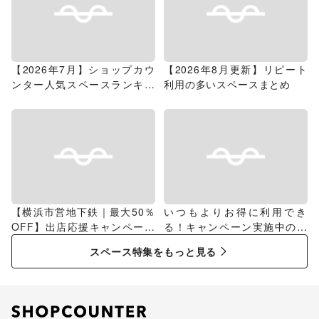
【2026年7月】ショップカウ
【2026年8月更新】リピート
ンター人気スペースランキン
利用の多いスペースまとめ
グ
【横浜市営地下鉄｜最大50％
いつもよりお得に利用でき
OFF】出店応援キャンペーン
る！キャンペーン実施中のス
特集
ペース特集
スペース特集をもっと見る