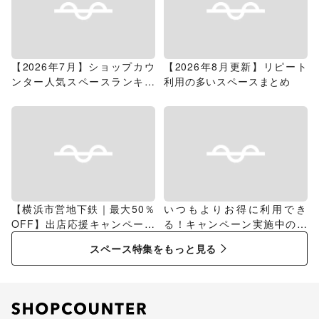
【2026年7月】ショップカウ
【2026年8月更新】リピート
ンター人気スペースランキン
利用の多いスペースまとめ
グ
【横浜市営地下鉄｜最大50％
いつもよりお得に利用でき
OFF】出店応援キャンペーン
る！キャンペーン実施中のス
特集
ペース特集
スペース特集をもっと見る