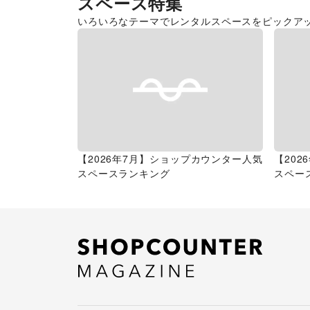
スペース特集
いろいろなテーマでレンタルスペースをピックア
【2026年7月】ショップカウンター人気
【20
スペースランキング
スペー