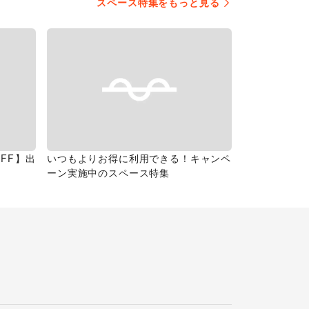
スペース特集をもっと見る
FF】出
いつもよりお得に利用できる！キャンペ
ーン実施中のスペース特集