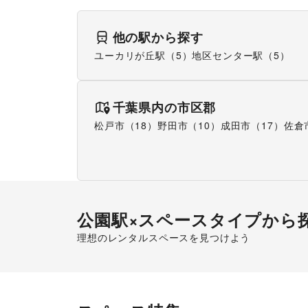
他の駅から探す
ユーカリが丘駅（5）
地区センター駅（5）
千葉県
内の市区郡
松戸市（18）
野田市（10）
成田市（17）
佐倉
公園駅
×スペースタイプから
理想のレンタルスペースを見つけよう
ショッピングモール