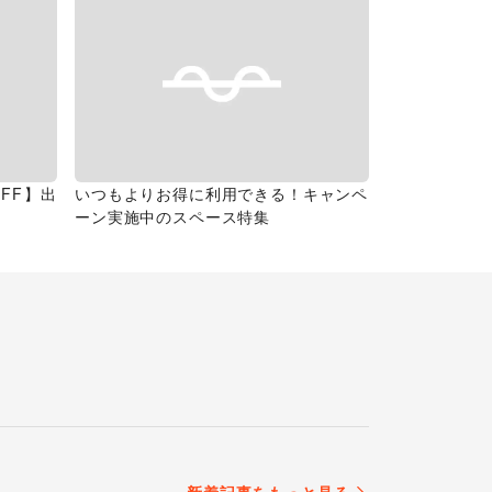
FF】出
いつもよりお得に利用できる！キャンペ
ーン実施中のスペース特集