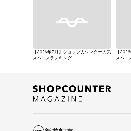
【2026年7月】ショップカウンター人気
【20
スペースランキング
スペー