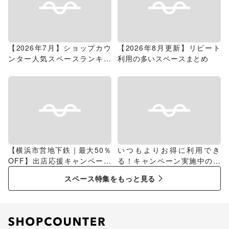
【2026年7月】ショップカウ
【2026年8月更新】リピート
ンター人気スペースランキン
利用の多いスペースまとめ
グ
【横浜市営地下鉄｜最大50％
いつもよりお得に利用でき
OFF】出店応援キャンペーン
る！キャンペーン実施中のス
特集
ペース特集
スペース特集をもっと見る