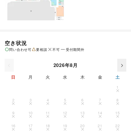
空き状況
問い合わせ可
要相談
不可
受付期間外
2026年8月
日
月
火
水
木
金
土
1
2
3
4
5
6
7
8
9
10
11
12
13
14
15
16
17
18
19
20
21
22