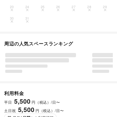
23
24
25
26
27
28
29
30
31
周辺の人気スペースランキング
利用料金
5,500
平日
円（税込）/日〜
5,500
土日祝
円（税込）/日〜