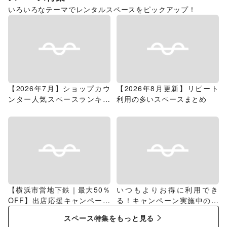
いろいろなテーマでレンタルスペースをピックアップ！
【2026年7月】ショップカウ
【2026年8月更新】リピート
ンター人気スペースランキン
利用の多いスペースまとめ
グ
【横浜市営地下鉄｜最大50％
いつもよりお得に利用でき
OFF】出店応援キャンペーン
る！キャンペーン実施中のス
特集
ペース特集
スペース特集をもっと見る