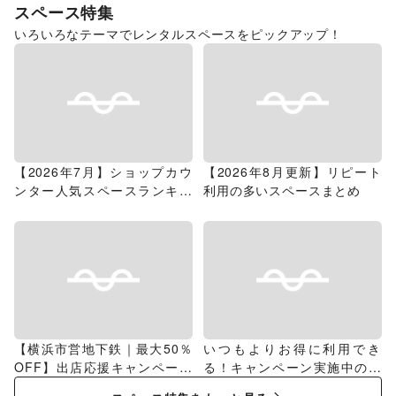
スペース特集
いろいろなテーマでレンタルスペースをピックアップ！
【2026年7月】ショップカウ
【2026年8月更新】リピート
ンター人気スペースランキン
利用の多いスペースまとめ
グ
【横浜市営地下鉄｜最大50％
いつもよりお得に利用でき
OFF】出店応援キャンペーン
る！キャンペーン実施中のス
特集
ペース特集