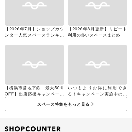
【2026年7月】ショップカウ
【2026年8月更新】リピート
ンター人気スペースランキン
利用の多いスペースまとめ
グ
【横浜市営地下鉄｜最大50％
いつもよりお得に利用でき
OFF】出店応援キャンペーン
る！キャンペーン実施中のス
特集
ペース特集
スペース特集をもっと見る