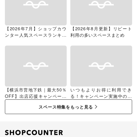
【2026年7月】ショップカウ
【2026年8月更新】リピート
ンター人気スペースランキン
利用の多いスペースまとめ
グ
【横浜市営地下鉄｜最大50％
いつもよりお得に利用でき
OFF】出店応援キャンペーン
る！キャンペーン実施中のス
特集
ペース特集
スペース特集をもっと見る