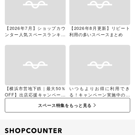
【2026年7月】ショップカウ
【2026年8月更新】リピート
ンター人気スペースランキン
利用の多いスペースまとめ
グ
【横浜市営地下鉄｜最大50％
いつもよりお得に利用でき
OFF】出店応援キャンペーン
る！キャンペーン実施中のス
特集
ペース特集
スペース特集をもっと見る