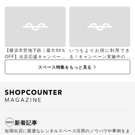
グ
【横浜市営地下鉄｜最大50％
いつもよりお得に利用でき
OFF】出店応援キャンペーン
る！キャンペーン実施中のス
特集
ペース特集
スペース特集をもっと見る
新着記事
短期出店に最適なレンタルスペース活用のノウハウや事例をま