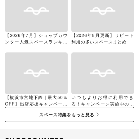
【2026年7月】ショップカウ
【2026年8月更新】リピート
ンター人気スペースランキン
利用の多いスペースまとめ
グ
【横浜市営地下鉄｜最大50％
いつもよりお得に利用でき
OFF】出店応援キャンペーン
る！キャンペーン実施中のス
特集
ペース特集
スペース特集をもっと見る