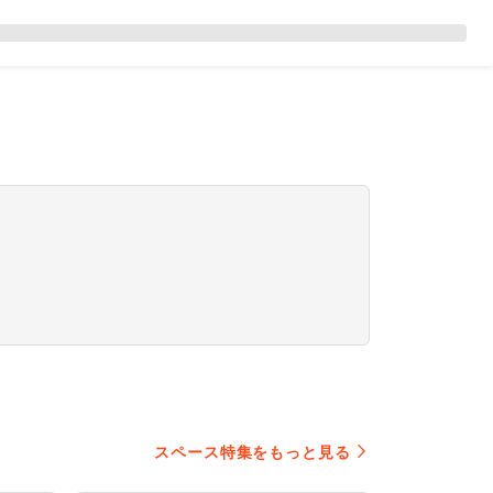
スペース特集をもっと見る