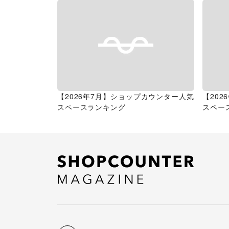
【2026年7月】ショップカウンター人気
【20
スペースランキング
スペー