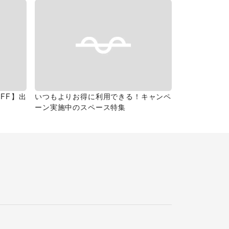
FF】出
いつもよりお得に利用できる！キャンペ
ーン実施中のスペース特集