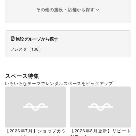
その他の施設・店舗から探す
施設グループから探す
フレスタ
（
108
）
スペース特集
いろいろなテーマでレンタルスペースをピックアップ！
【2026年7月】ショップカウ
【2026年8月更新】リピート