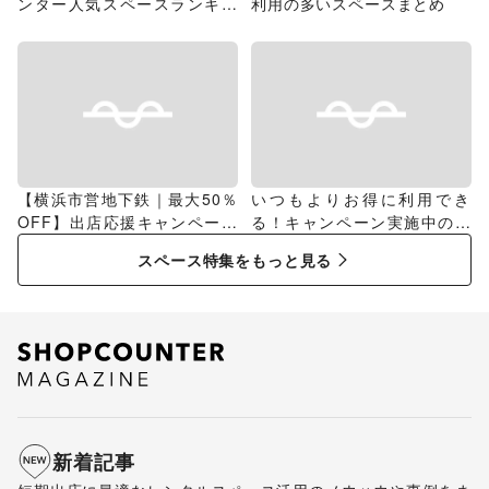
ンター人気スペースランキン
利用の多いスペースまとめ
グ
【横浜市営地下鉄｜最大50％
いつもよりお得に利用でき
OFF】出店応援キャンペーン
る！キャンペーン実施中のス
特集
ペース特集
スペース特集をもっと見る
新着記事