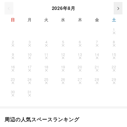
2026年8月
日
月
火
水
木
金
土
1
2
3
4
5
6
7
8
9
10
11
12
13
14
15
16
17
18
19
20
21
22
23
24
25
26
27
28
29
30
31
周辺の人気スペースランキング