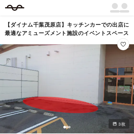
【ダイナム千葉茂原店】キッチンカーでの出店に
最適なアミューズメント施設のイベントスペース
3
枚