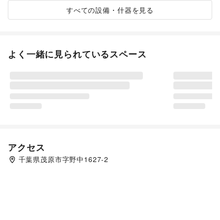
すべての設備・什器を見る
よく一緒に見られているスペース
アクセス
千葉県茂原市字野中1627-2