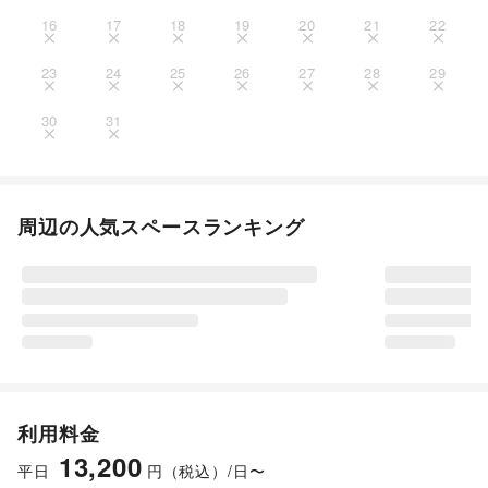
16
17
18
19
20
21
22
23
24
25
26
27
28
29
30
31
周辺の人気スペースランキング
利用料金
13,200
平日
円（税込）/日〜