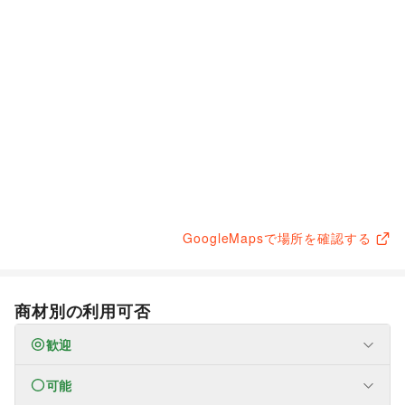
GoogleMapsで場所を確認する
商材別の利用可否
歓迎
可能
なし