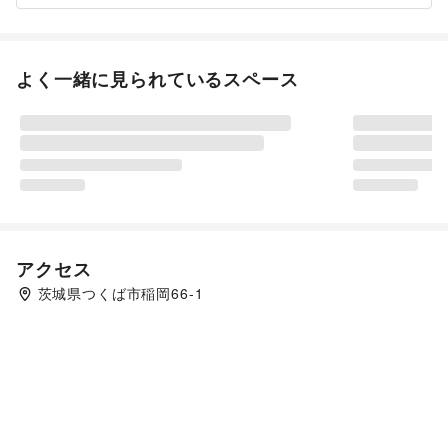
よく一緒に見られているスペース
アクセス
茨城県つくば市稲岡66-1