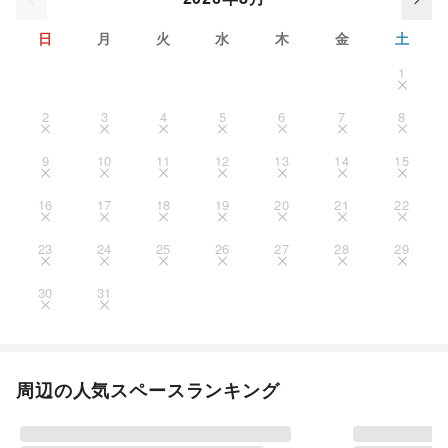
日
月
火
水
木
金
土
1
2
3
4
5
6
7
8
9
10
11
12
13
14
15
16
17
18
19
20
21
22
23
24
25
26
27
28
29
30
31
周辺の人気スペースランキング