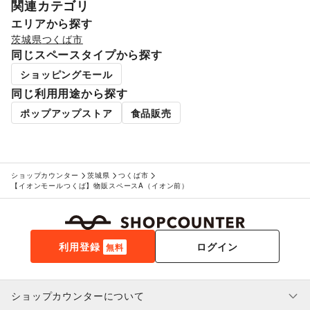
関連カテゴリ
エリアから探す
茨城県
つくば市
同じスペースタイプから探す
ショッピングモール
同じ利用用途から探す
ポップアップストア
食品販売
ショップカウンター
茨城県
つくば市
【イオンモールつくば】物販スペースA（イオン前）
利用登録
ログイン
無料
ショップカウンターについて