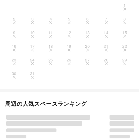
1
2
3
4
5
6
7
8
9
10
11
12
13
14
15
16
17
18
19
20
21
22
23
24
25
26
27
28
29
30
31
周辺の人気スペースランキング