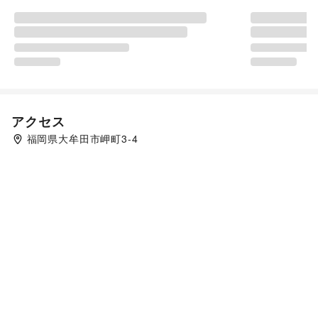
アクセス
福岡県大牟田市岬町3-4