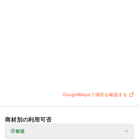
GoogleMapsで場所を確認する
商材別の利用可否
歓迎