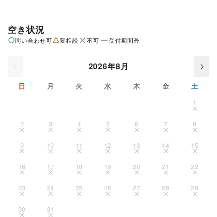
空き状況
問い合わせ可
要相談
不可
受付期間外
2026年8月
日
月
火
水
木
金
土
1
2
3
4
5
6
7
8
9
10
11
12
13
14
15
16
17
18
19
20
21
22
23
24
25
26
27
28
29
30
31