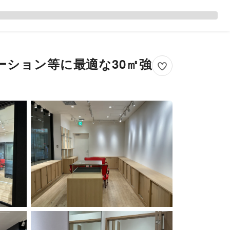
ーション等に最適な30㎡強