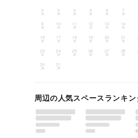
2
3
4
5
6
7
9
10
11
12
13
14
16
17
18
19
20
21
23
24
25
26
27
28
30
31
周辺の人気スペースランキン