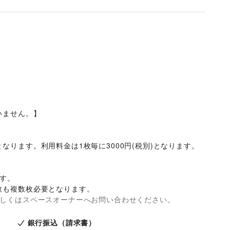
ません。】

ります。利用料金は1枚毎に3000円(税別)となります。

す。

数も複数枚必要となります。
詳しくはスペースオーナーへお問い合わせください。
銀行振込（請求書）