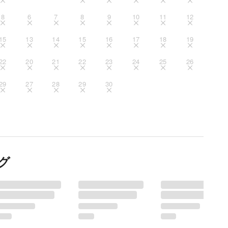
8
6
7
8
9
10
11
12
15
13
14
15
16
17
18
19
22
20
21
22
23
24
25
26
29
27
28
29
30
グ