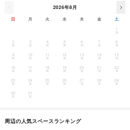
2026年8月
日
月
火
水
木
金
土
1
2
3
4
5
6
7
8
9
10
11
12
13
14
15
16
17
18
19
20
21
22
23
24
25
26
27
28
29
30
31
周辺の人気スペースランキング