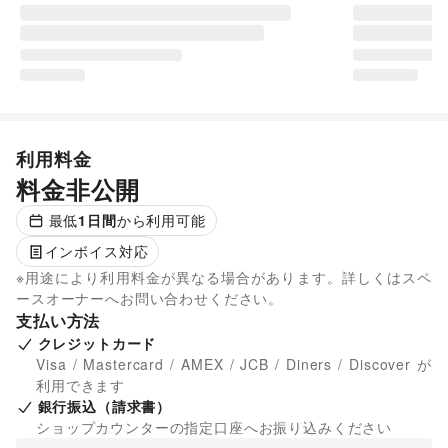
利用料金
料金非公開
最低
1
日間
から利用可能
インボイス対応
※用途により利用料金が異なる場合があります。詳しくはスペ
ースオーナーへお問い合わせください。
支払い方法
クレジットカード
Visa / Mastercard / AMEX / JCB / Diners / Discover が
利用できます
銀行振込（請求書）
ショップカウンターの指定口座へお振り込みください