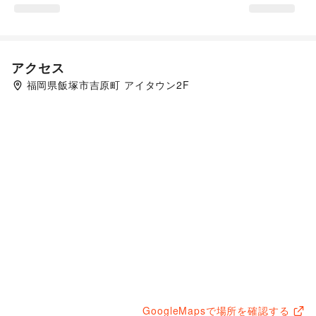
アクセス
福岡県飯塚市吉原町 アイタウン2F
GoogleMapsで場所を確認する