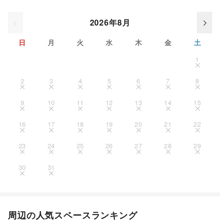
2026年8月
日
月
火
水
木
金
土
1
2
3
4
5
6
7
8
9
10
11
12
13
14
15
16
17
18
19
20
21
22
23
24
25
26
27
28
29
30
31
周辺の人気スペースランキング