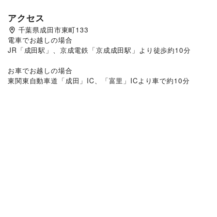
アクセス
千葉県成田市東町133
電車でお越しの場合

JR「成田駅」、京成電鉄「京成成田駅」より徒歩約10分

お車でお越しの場合

東関東自動車道「成田」IC、「富里」ICより車で約10分