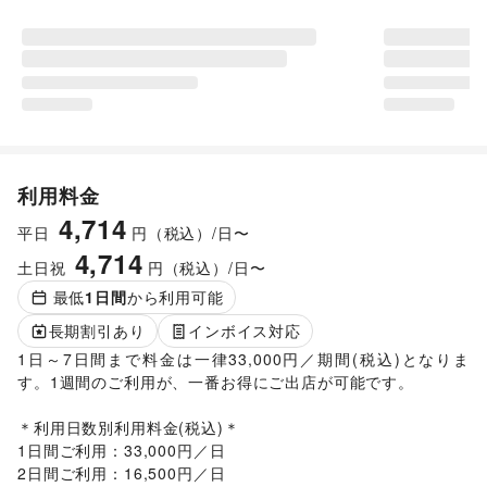
利用料金
4,714
平日
円（税込）/日〜
4,714
土日祝
円（税込）/日〜
最低
1
日間
から利用可能
長期割引あり
インボイス対応
1日～7日間まで料金は一律33,000円／期間(税込)となりま
す。1週間のご利用が、一番お得にご出店が可能です。

＊利用日数別利用料金(税込)＊

1日間ご利用：33,000円／日

2日間ご利用：16,500円／日
