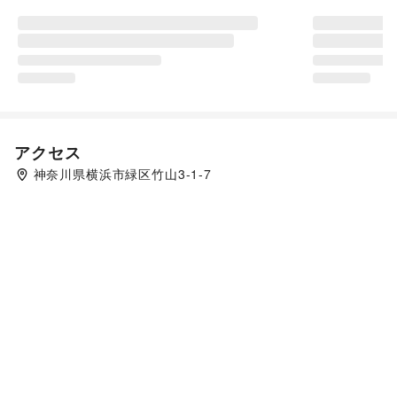
アクセス
神奈川県横浜市緑区竹山3-1-7