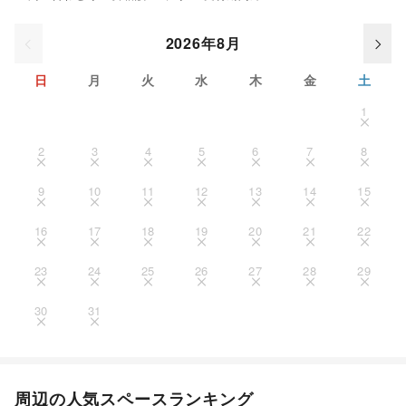
2026年8月
日
月
火
水
木
金
土
1
2
3
4
5
6
7
8
9
10
11
12
13
14
15
16
17
18
19
20
21
22
23
24
25
26
27
28
29
30
31
周辺の人気スペースランキング