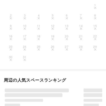
1
2
3
4
5
6
7
8
9
10
11
12
13
14
15
16
17
18
19
20
21
22
23
24
25
26
27
28
29
30
31
周辺の人気スペースランキング