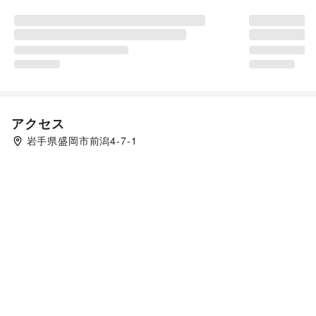
アクセス
岩手県盛岡市前潟4-7-1