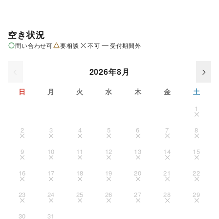
空き状況
問い合わせ可
要相談
不可
受付期間外
2026年8月
日
月
火
水
木
金
土
1
2
3
4
5
6
7
8
9
10
11
12
13
14
15
16
17
18
19
20
21
22
23
24
25
26
27
28
29
30
31