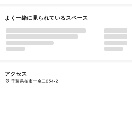
よく一緒に見られているスペース
アクセス
千葉県柏市十余二254-2