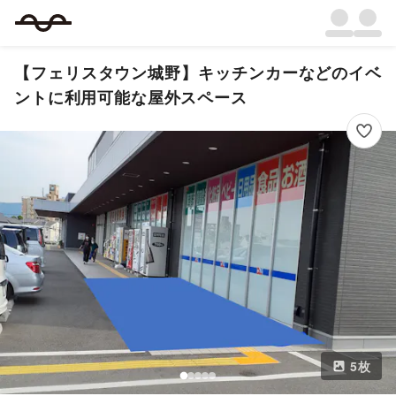
【フェリスタウン城野】キッチンカーなどのイベ
ントに利用可能な屋外スペース
5
枚