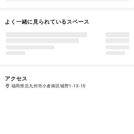
よく一緒に見られているスペース
アクセス
福岡県北九州市小倉南区城野1-13-15