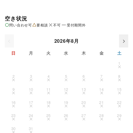
空き状況
問い合わせ可
要相談
不可
受付期間外
2026年8月
日
月
火
水
木
金
土
1
2
3
4
5
6
7
8
9
10
11
12
13
14
15
16
17
18
19
20
21
22
23
24
25
26
27
28
29
30
31