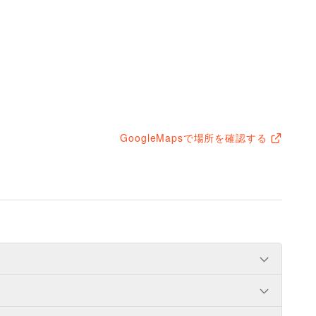
GoogleMapsで場所を確認する