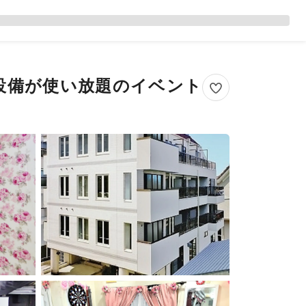
8設備が使い放題のイベント