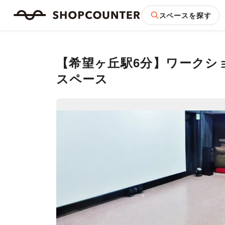
スペースを探す
【希望ヶ丘駅6分】ワークショ
スペース