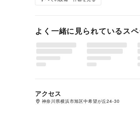
よく一緒に見られているスペ
アクセス
神奈川県横浜市旭区中希望が丘24-30