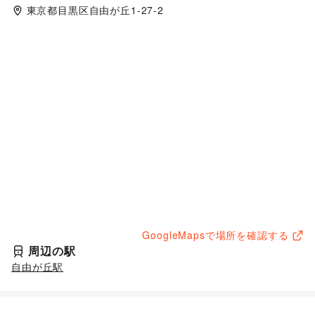
東京都目黒区自由が丘1-27-2
GoogleMapsで場所を確認する
周辺の駅
自由が丘駅