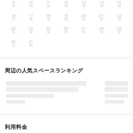
9
10
11
12
13
14
15
16
17
18
19
20
21
22
23
24
25
26
27
28
29
30
31
周辺の人気スペースランキング
利用料金