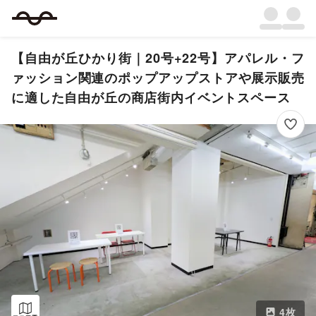
【自由が丘ひかり街｜20号+22号】アパレル・フ
ァッション関連のポップアップストアや展示販売
に適した自由が丘の商店街内イベントスペース
4
枚