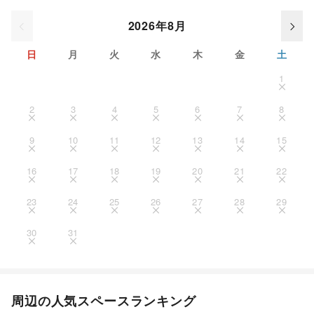
2026年8月
日
月
火
水
木
金
土
1
2
3
4
5
6
7
8
9
10
11
12
13
14
15
16
17
18
19
20
21
22
23
24
25
26
27
28
29
30
31
周辺の人気スペースランキング