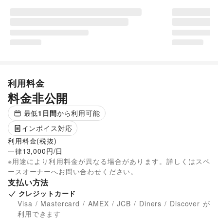
利用料金
料金非公開
最低
1
日間
から利用可能
インボイス対応
利用料金(税抜)

一律13,000円/日
※用途により利用料金が異なる場合があります。詳しくはスペ
ースオーナーへお問い合わせください。
支払い方法
クレジットカード
Visa / Mastercard / AMEX / JCB / Diners / Discover が
利用できます