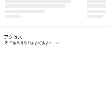
アクセス
千葉県香取郡多古町多古500-1