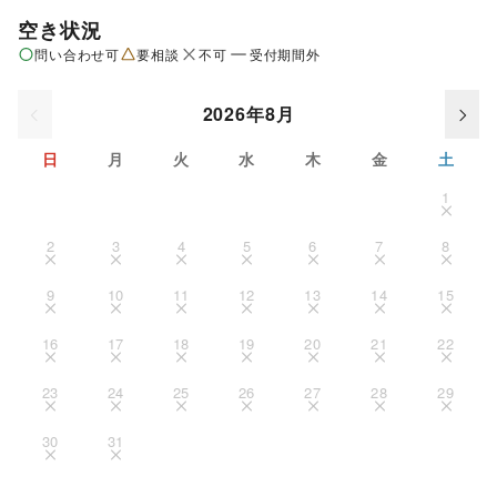
空き状況
問い合わせ可
要相談
不可
受付期間外
2026年8月
日
月
火
水
木
金
土
1
2
3
4
5
6
7
8
9
10
11
12
13
14
15
16
17
18
19
20
21
22
23
24
25
26
27
28
29
30
31