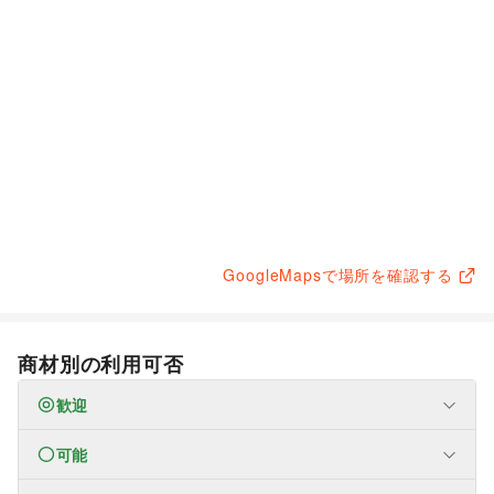
GoogleMapsで場所を確認する
商材別の利用可否
歓迎
可能
なし