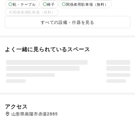
机・テーブル
椅子
関係者用駐車場（無料）
関係者用駐車場（有料）
すべての設備・什器を見る
よく一緒に見られているスペース
アクセス
山形県南陽市赤湯2885