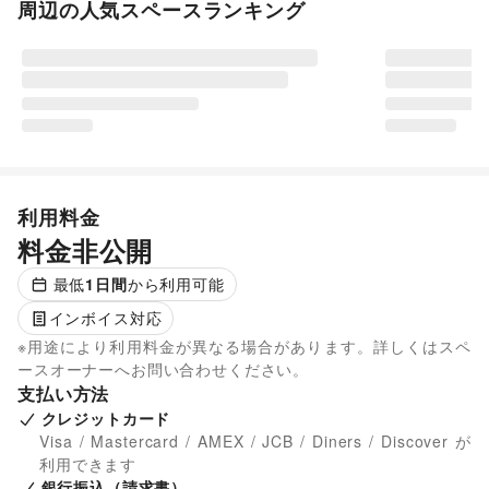
周辺の人気スペースランキング
利用料金
料金非公開
最低
1
日間
から利用可能
インボイス対応
※用途により利用料金が異なる場合があります。詳しくはスペ
ースオーナーへお問い合わせください。
支払い方法
クレジットカード
Visa / Mastercard / AMEX / JCB / Diners / Discover が
利用できます
銀行振込（請求書）