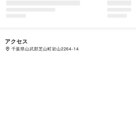
アクセス
千葉県山武郡芝山町岩山2264-14