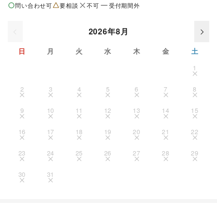
問い合わせ可
要相談
不可
受付期間外
2026年8月
日
月
火
水
木
金
土
1
2
3
4
5
6
7
8
9
10
11
12
13
14
15
16
17
18
19
20
21
22
23
24
25
26
27
28
29
30
31