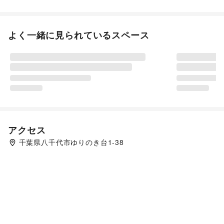
よく一緒に見られているスペース
アクセス
千葉県八千代市ゆりのき台1-38