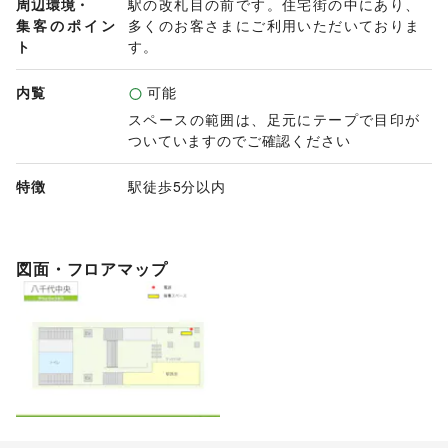
周辺環境・
駅の改札目の前です。住宅街の中にあり、
集客のポイン
多くのお客さまにご利用いただいておりま
ト
す。
内覧
可能
スペースの範囲は、足元にテープで目印が
ついていますのでご確認ください
特徴
駅徒歩5分以内
図面・フロアマップ