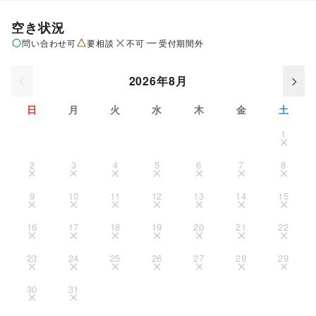
空き状況
問い合わせ可
要相談
不可
受付期間外
2026年8月
日
月
火
水
木
金
土
1
2
3
4
5
6
7
8
9
10
11
12
13
14
15
16
17
18
19
20
21
22
23
24
25
26
27
28
29
30
31