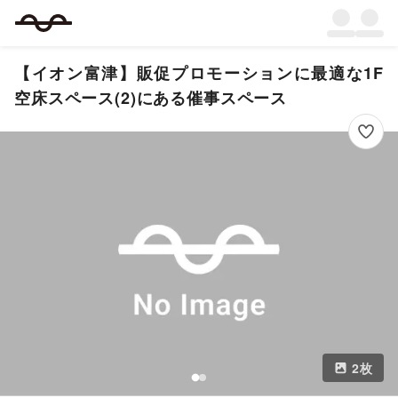
【イオン富津】販促プロモーションに最適な1F
空床スペース(2)にある催事スペース
2
枚