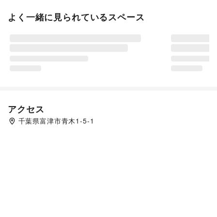
よく一緒に見られているスペース
アクセス
千葉県富津市青木1-5-1