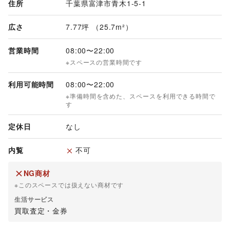
住所
千葉県富津市青木1-5-1
広さ
7.77坪 （25.7m²）
営業時間
08:00
〜
22:00
※スペースの営業時間です
利用可能時間
08:00
〜
22:00
※準備時間を含めた、スペースを利用できる時間で
す
定休日
なし
内覧
不可
NG商材
※このスペースでは扱えない商材です
生活サービス
買取査定・金券