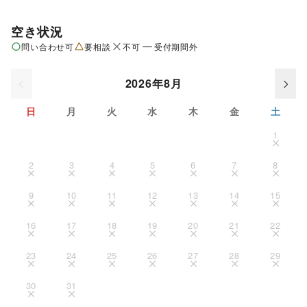
空き状況
問い合わせ可
要相談
不可
受付期間外
2026年8月
日
月
火
水
木
金
土
1
2
3
4
5
6
7
8
9
10
11
12
13
14
15
16
17
18
19
20
21
22
23
24
25
26
27
28
29
30
31