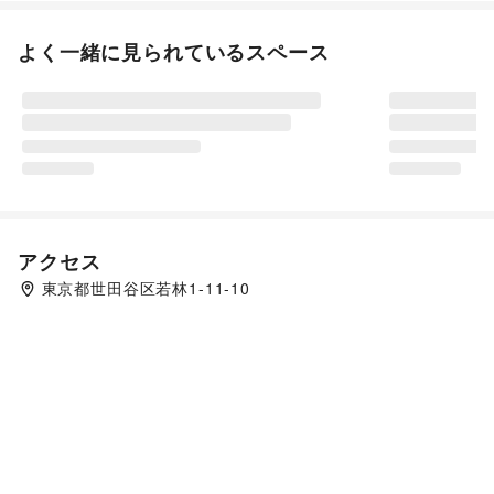
よく一緒に見られているスペース
アクセス
東京都世田谷区若林1-11-10