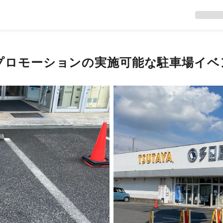
販やプロモーションの実施可能な駐車場イ