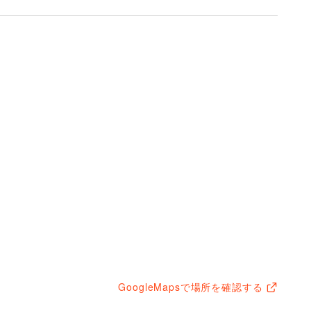
GoogleMapsで場所を確認する