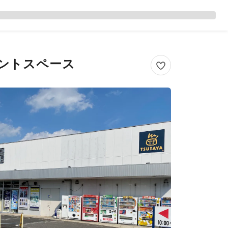
ベントスペース