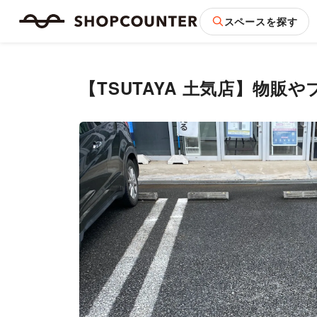
スペースを探す
【TSUTAYA 土気店】物