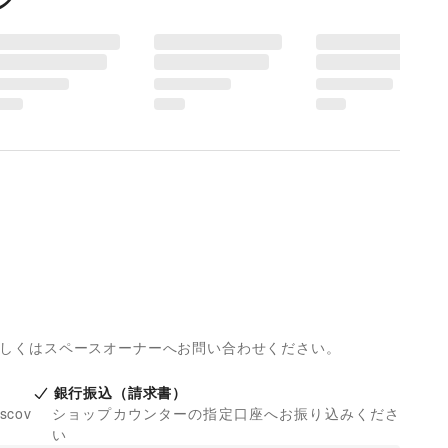
詳しくはスペースオーナーへお問い合わせください。
銀行振込（請求書）
iscov
ショップカウンターの指定口座へお振り込みくださ
い