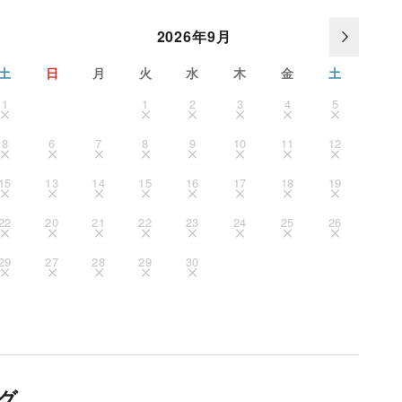
2026年9月
土
日
月
火
水
木
金
土
1
1
2
3
4
5
8
6
7
8
9
10
11
12
15
13
14
15
16
17
18
19
22
20
21
22
23
24
25
26
29
27
28
29
30
グ