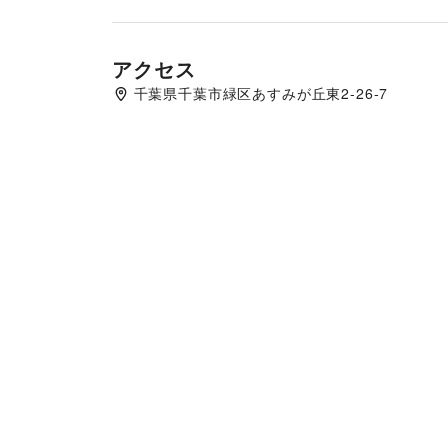
アクセス
千葉県千葉市緑区あすみが丘東2-26-7