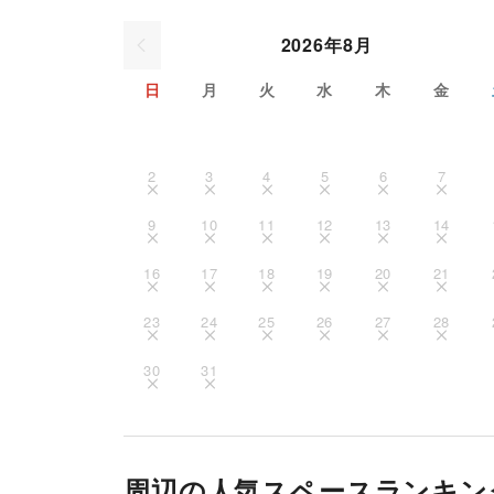
2026年8月
日
月
火
水
木
金
2
3
4
5
6
7
9
10
11
12
13
14
16
17
18
19
20
21
23
24
25
26
27
28
30
31
周辺の人気スペースランキン