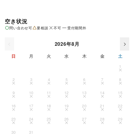
空き状況
問い合わせ可
要相談
不可
受付期間外
2026年8月
日
月
火
水
木
金
土
1
2
3
4
5
6
7
8
9
10
11
12
13
14
15
16
17
18
19
20
21
22
23
24
25
26
27
28
29
30
31