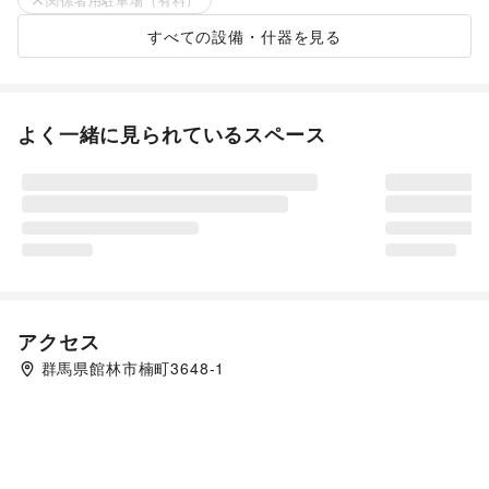
すべての設備・什器を見る
よく一緒に見られているスペース
アクセス
群馬県館林市楠町3648-1