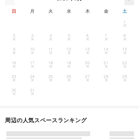
日
月
火
水
木
金
土
1
2
3
4
5
6
7
8
9
10
11
12
13
14
15
16
17
18
19
20
21
22
23
24
25
26
27
28
29
30
31
周辺の人気スペースランキング