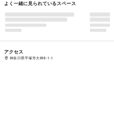
よく一緒に見られているスペース
アクセス
神奈川県平塚市大神8-1-1