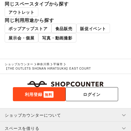
同じスペースタイプから探す
アウトレット
同じ利用用途から探す
ポップアップストア
食品販売
販促イベント
展示会・個展
写真・動画撮影
ショップカウンター
神奈川県
平塚市
【THE OUTLETS SHONAN HIRATSUKA】EAST COURT
利用登録
ログイン
無料
ショップカウンターについて
スペースを借りる
利用規約・ガイドライン