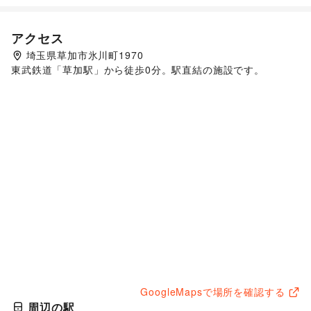
アクセス
埼玉県草加市氷川町1970
東武鉄道「草加駅」から徒歩0分。駅直結の施設です。
GoogleMapsで場所を確認する
周辺の駅