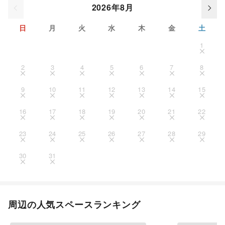
2026年8月
日
月
火
水
木
金
土
1
2
3
4
5
6
7
8
9
10
11
12
13
14
15
16
17
18
19
20
21
22
23
24
25
26
27
28
29
30
31
周辺の人気スペースランキング