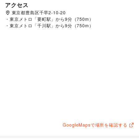
アクセス
東京都豊島区千早2-10-20
・東京メトロ「要町駅」から9分（750m）

GoogleMapsで場所を確認する