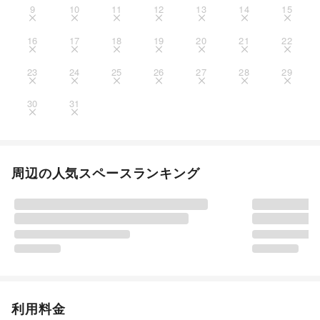
9
10
11
12
13
14
15
16
17
18
19
20
21
22
23
24
25
26
27
28
29
30
31
周辺の人気スペースランキング
利用料金