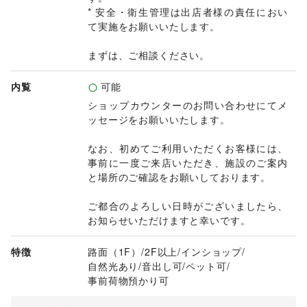
* 安全・衛生管理は出店者様の責任におい
て実施をお願いいたします。

まずは、ご相談ください。
内覧
可能
ショップカウンターのお問い合わせにてメ
ッセージをお願いいたします。

なお、初めてご利用いただくお客様には、
事前に一度ご来店いただき、施設のご案内
と場所のご確認をお願いしております。

ご都合のよろしい日時がございましたら、
お知らせいただけますと幸いです。
特徴
路面（1F）
/
2F以上
/
インショップ
/
自然光あり
/
音出し可
/
ペット可
/
事前荷物預かり可