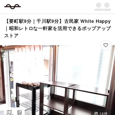
【要町駅9分｜千川駅9分】古民家 White Happy
｜昭和レトロな一軒家を活用できるポップアップ
ストア
18
枚