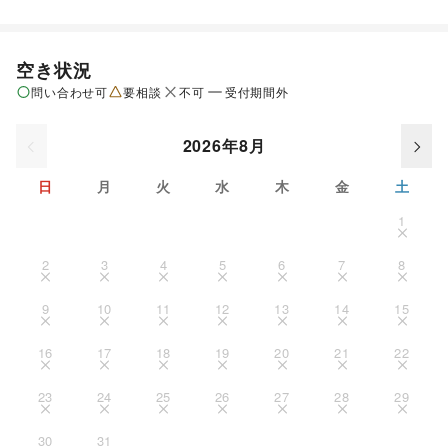
空き状況
問い合わせ可
要相談
不可
受付期間外
2026年8月
日
月
火
水
木
金
土
1
2
3
4
5
6
7
8
9
10
11
12
13
14
15
16
17
18
19
20
21
22
23
24
25
26
27
28
29
30
31