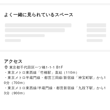
よく一緒に見られているスペース
アクセス
東京都千代田区一ツ橋1-1-1 B1F
・東京メトロ東西線「竹橋駅」直結（110m）

・東京メトロ半蔵門線・都営三田線/新宿線「神宝町駅」から1
0分（700m）

・東京メトロ東西線/半蔵門線・都営新宿線「九段下駅」から1
3分（900m）