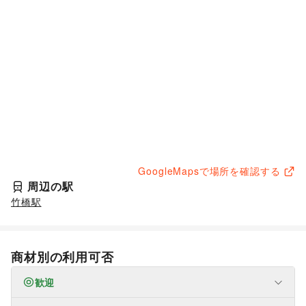
GoogleMapsで場所を確認する
周辺の駅
竹橋駅
商材別の利用可否
歓迎