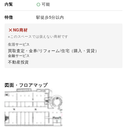
内覧
可能
特徴
駅徒歩5分以内
NG商材
※このスペースでは扱えない商材です
生活サービス
買取査定・金券
/
リフォーム
/
住宅（購入・賃貸）
金融サービス
不動産投資
図面・フロアマップ