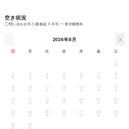
空き状況
問い合わせ可
要相談
不可
受付期間外
2026年8月
日
月
火
水
木
金
土
1
2
3
4
5
6
7
8
9
10
11
12
13
14
15
16
17
18
19
20
21
22
23
24
25
26
27
28
29
30
31