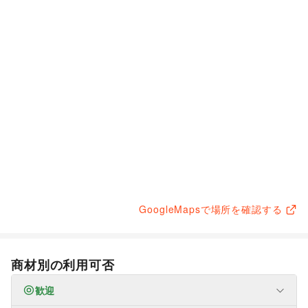
GoogleMapsで場所を確認する
商材別の利用可否
歓迎