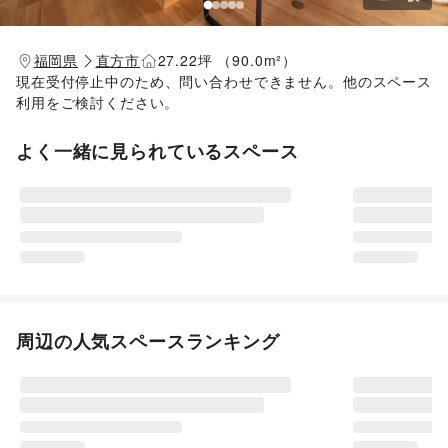
福岡県
直方市
27.22坪 （90.0m²）
現在受付停止中のため、問い合わせできません。他のスペース
利用をご検討ください。
よく一緒に見られているスペース
周辺の人気スペースランキング