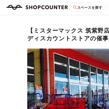
スペースを探す
【ミスターマックス 筑紫野
ディスカウントストアの催事