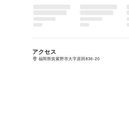
アクセス
福岡県筑紫野市大字原田836-20