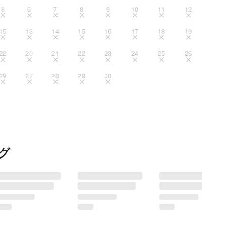
8
6
7
8
9
10
11
12
15
13
14
15
16
17
18
19
22
20
21
22
23
24
25
26
29
27
28
29
30
グ