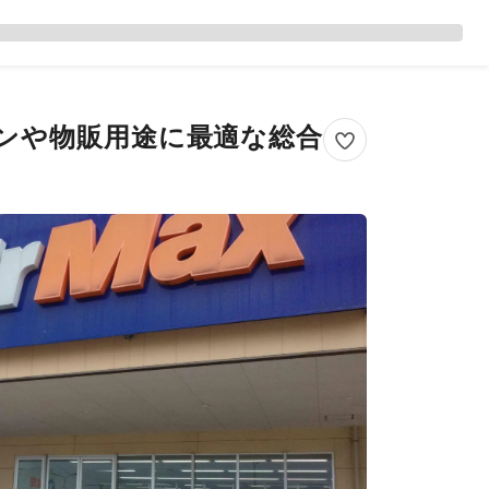
ョンや物販用途に最適な総合