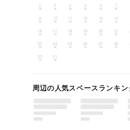
2
3
4
5
6
7
9
10
11
12
13
14
16
17
18
19
20
21
23
24
25
26
27
28
30
31
周辺の人気スペースランキン